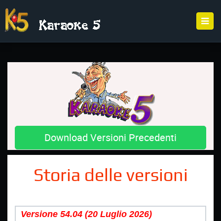
Download Versioni Precedenti
Storia delle versioni
Versione 54.04 (20 Luglio
2026)